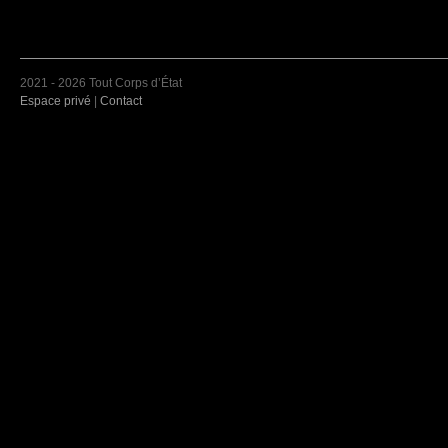
2021 - 2026 Tout Corps d’État
Espace privé
|
Contact