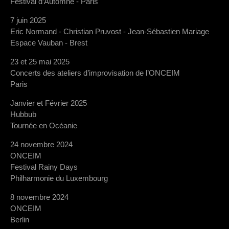
Festival d’Automne - Paris
7 juin 2025
Eric Normand - Christian Pruvost - Jean-Sébastien Mariage
Espace Vauban - Brest
23 et 25 mai 2025
Concerts des ateliers d’improvisation de l’ONCEIM
Paris
Janvier et Février 2025
Hubbub
Tournée en Océanie
24 novembre 2024
ONCEIM
Festival Rainy Days
Philharmonie du Luxembourg
8 novembre 2024
ONCEIM
Berlin