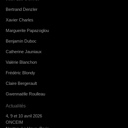
Bertrand Denzler
Xavier Charles
Marguerite Papazoglou
Benjamin Duboc
Catherine Jauniaux
Valérie Blanchon
Frédéric Blondy
Claire Bergerault
Gwennaëlle Roulleau
Actualités
4, 9 et 10 avril 2026
ONCEIM