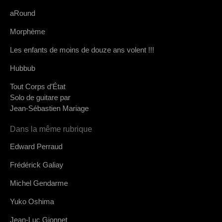
aRound
Morphème
Les enfants de moins de douze ans volent !!!
Hubbub
Tout Corps d’État
Solo de guitare par
Jean-Sébastien Mariage
Dans la même rubrique
Edward Perraud
Frédérick Galiay
Michel Gendarme
Yuko Oshima
Jean-Luc Gionnet