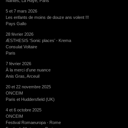
Nantes, La Haye, Paris
5 et 7 mars 2026
Les enfants de moins de douze ans volent !!!
Pays Gallo
28 février 2026
ÆSTHESIS ‘Sonic places’ - Krema
Consulat Voltaire
Paris
7 février 2026
À la merci d’une nuance
Anis Gras, Arceuil
20 et 22 novembre 2025
ONCEIM
Paris et Huddersfield (UK)
4 et 6 octobre 2025
ONCEIM
Festival Romaeuropa - Rome