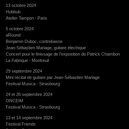
13 octobre 2024
Hubbub
Atelier Tampon - Paris
5 octobre 2024
aRound
Benjamin Duboc, contrebasse
Jean-Sébastien Mariage, guitare électrique
Concert pour le finissage de l’exposition de Patrick Chambon
La Fabrique - Montreuil
29 septembre 2024
Mini récital de guitare par Jean-Sébastien Mariage
Festival Musica - Strasbourg
24 et 26 septembre 2024
ONCEIM
Festival Musica - Strasbourg
13 et 14 septembre 2024
Festival Friends