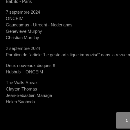
Bab’ilo - Paris
7 septembre 2024
ONCEIM
Gaudeamus - Utrecht - Nederlands
Genevieve Murphy
Christian Marclay
2 septembre 2024
Parution de l’article "Le geste artistique improvisé" dans la revue 
Deux nouveaux disques !!
Hubbub + ONCEIM
The Walls Speak
Clayton Thomas
Jean-Sébastien Mariage
Helen Svoboda
1