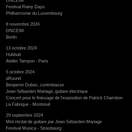
ONCEIM
Festival Rainy Days
Philharmonie du Luxembourg
8 novembre 2024
ONCEIM
Berlin
13 octobre 2024
Hubbub
Atelier Tampon - Paris
5 octobre 2024
aRound
Benjamin Duboc, contrebasse
Jean-Sébastien Mariage, guitare électrique
Concert pour le finissage de l’exposition de Patrick Chambon
La Fabrique - Montreuil
29 septembre 2024
Mini récital de guitare par Jean-Sébastien Mariage
Festival Musica - Strasbourg