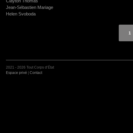
Clayton Thomas
Jean-Sébastien Mariage
Helen Svoboda
1
2021 - 2026 Tout Corps d’État
Espace privé
|
Contact