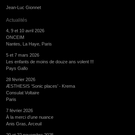
Jean-Luc Gionnet
Actualités
4, 9 et 10 avril 2026
ONCEIM
Nantes, La Haye, Paris
5 et 7 mars 2026
Les enfants de moins de douze ans volent !!!
Pays Gallo
28 février 2026
ÆSTHESIS ‘Sonic places’ - Krema
Consulat Voltaire
Paris
7 février 2026
À la merci d’une nuance
Anis Gras, Arceuil
20 et 22 novembre 2025