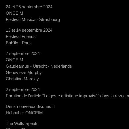
24 et 26 septembre 2024
ONCEIM
Festival Musica - Strasbourg
13 et 14 septembre 2024
Festival Friends
Bab’ilo - Paris
7 septembre 2024
ONCEIM
Gaudeamus - Utrecht - Nederlands
Genevieve Murphy
Christian Marclay
2 septembre 2024
Parution de l’article "Le geste artistique improvisé" dans la revue 
Deux nouveaux disques !!
Hubbub + ONCEIM
The Walls Speak