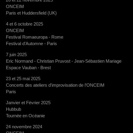
ONCEIM
Paris et Huddersfield (UK)
4 et 6 octobre 2025
ONCEIM
Festival Romaeuropa - Rome
Festival d’Automne - Paris
7 juin 2025
Eric Normand - Christian Pruvost - Jean-Sébastien Mariage
Espace Vauban - Brest
23 et 25 mai 2025
Concerts des ateliers d’improvisation de l’ONCEIM
Paris
Janvier et Février 2025
Hubbub
Tournée en Océanie
24 novembre 2024