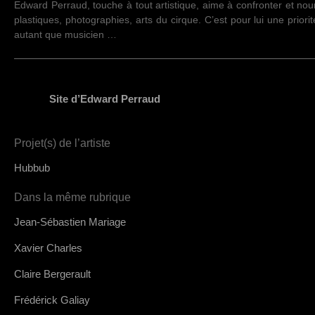
Edward Perraud, touche à tout artistique, aime à confronter et nour
plastiques, photographies, arts du cirque. C’est pour lui une prior
autant que musicien …
Site d’Edward Perraud
Projet(s) de l’artiste
Hubbub
Dans la même rubrique
Jean-Sébastien Mariage
Xavier Charles
Claire Bergerault
Frédérick Galiay