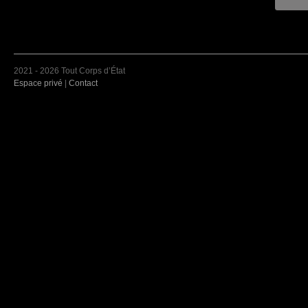
2021 - 2026 Tout Corps d’État
Espace privé
|
Contact