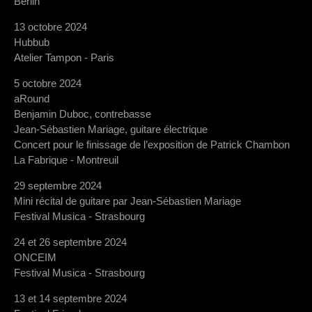
Berlin
13 octobre 2024
Hubbub
Atelier Tampon - Paris
5 octobre 2024
aRound
Benjamin Duboc, contrebasse
Jean-Sébastien Mariage, guitare électrique
Concert pour le finissage de l’exposition de Patrick Chambon
La Fabrique - Montreuil
29 septembre 2024
Mini récital de guitare par Jean-Sébastien Mariage
Festival Musica - Strasbourg
24 et 26 septembre 2024
ONCEIM
Festival Musica - Strasbourg
13 et 14 septembre 2024