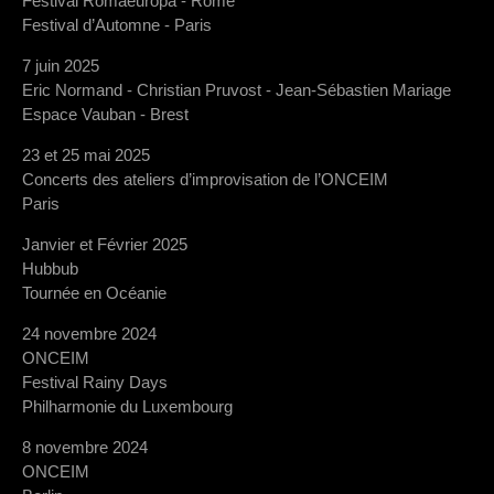
Festival Romaeuropa - Rome
Festival d’Automne - Paris
7 juin 2025
Eric Normand - Christian Pruvost - Jean-Sébastien Mariage
Espace Vauban - Brest
23 et 25 mai 2025
Concerts des ateliers d’improvisation de l’ONCEIM
Paris
Janvier et Février 2025
Hubbub
Tournée en Océanie
24 novembre 2024
ONCEIM
Festival Rainy Days
Philharmonie du Luxembourg
8 novembre 2024
ONCEIM