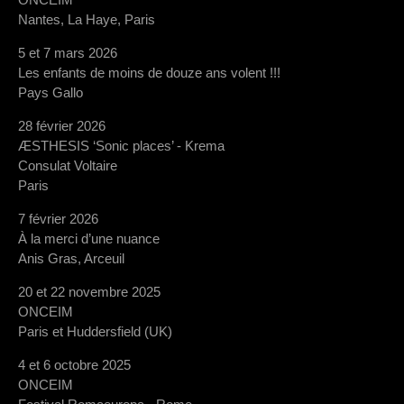
Nantes, La Haye, Paris
5 et 7 mars 2026
Les enfants de moins de douze ans volent !!!
Pays Gallo
28 février 2026
ÆSTHESIS ‘Sonic places’ - Krema
Consulat Voltaire
Paris
7 février 2026
À la merci d’une nuance
Anis Gras, Arceuil
20 et 22 novembre 2025
ONCEIM
Paris et Huddersfield (UK)
4 et 6 octobre 2025
ONCEIM