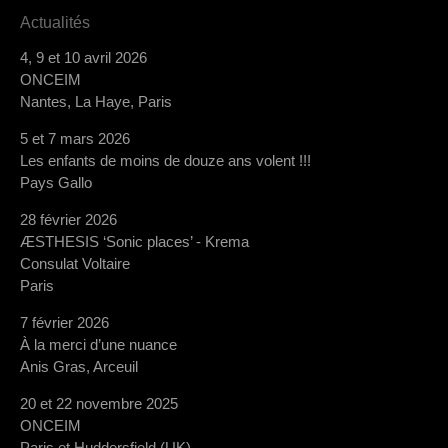
Actualités
4, 9 et 10 avril 2026
ONCEIM
Nantes, La Haye, Paris
5 et 7 mars 2026
Les enfants de moins de douze ans volent !!!
Pays Gallo
28 février 2026
ÆSTHESIS ‘Sonic places’ - Krema
Consulat Voltaire
Paris
7 février 2026
À la merci d’une nuance
Anis Gras, Arceuil
20 et 22 novembre 2025
ONCEIM
Paris et Huddersfield (UK)