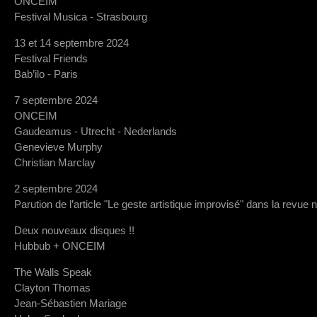
ONCEIM
Festival Musica - Strasbourg
13 et 14 septembre 2024
Festival Friends
Bab’ilo - Paris
7 septembre 2024
ONCEIM
Gaudeamus - Utrecht - Nederlands
Genevieve Murphy
Christian Marclay
2 septembre 2024
Parution de l’article "Le geste artistique improvisé" dans la revue 
Deux nouveaux disques !!
Hubbub + ONCEIM
The Walls Speak
Clayton Thomas
Jean-Sébastien Mariage