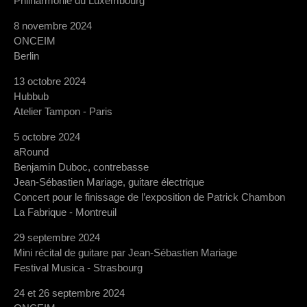
Philharmonie du Luxembourg
8 novembre 2024
ONCEIM
Berlin
13 octobre 2024
Hubbub
Atelier Tampon - Paris
5 octobre 2024
aRound
Benjamin Duboc, contrebasse
Jean-Sébastien Mariage, guitare électrique
Concert pour le finissage de l’exposition de Patrick Chambon
La Fabrique - Montreuil
29 septembre 2024
Mini récital de guitare par Jean-Sébastien Mariage
Festival Musica - Strasbourg
24 et 26 septembre 2024