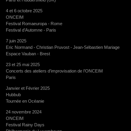
4 et 6 octobre 2025
ONCEIM
Festival Romaeuropa - Rome
Festival d’Automne - Paris
7 juin 2025
Eric Normand - Christian Pruvost - Jean-Sébastien Mariage
Espace Vauban - Brest
23 et 25 mai 2025
Concerts des ateliers d’improvisation de l’ONCEIM
Paris
Janvier et Février 2025
Hubbub
Tournée en Océanie
24 novembre 2024
ONCEIM
Festival Rainy Days