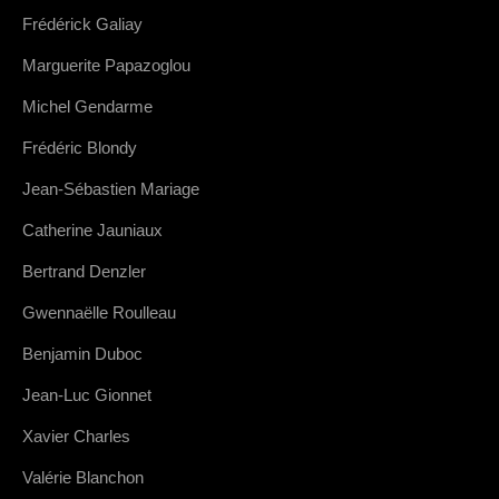
Frédérick Galiay
Marguerite Papazoglou
Michel Gendarme
Frédéric Blondy
Jean-Sébastien Mariage
Catherine Jauniaux
Bertrand Denzler
Gwennaëlle Roulleau
Benjamin Duboc
Jean-Luc Gionnet
Xavier Charles
Valérie Blanchon