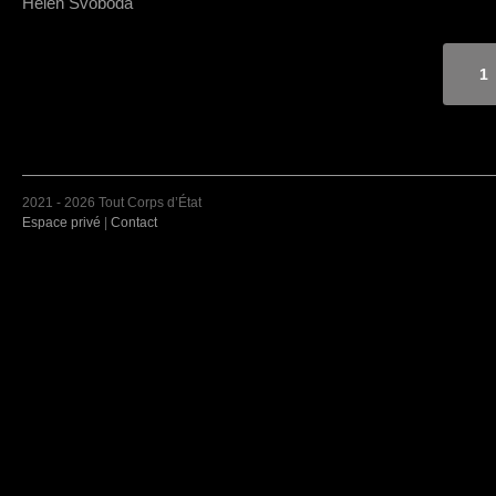
Helen Svoboda
1
2021 - 2026 Tout Corps d’État
Espace privé
|
Contact