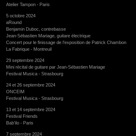
Atelier Tampon - Paris
5 octobre 2024
aRound
Benjamin Duboc, contrebasse
Jean-Sébastien Mariage, guitare électrique
Concert pour le finissage de l’exposition de Patrick Chambon
La Fabrique - Montreuil
29 septembre 2024
Mini récital de guitare par Jean-Sébastien Mariage
Festival Musica - Strasbourg
24 et 26 septembre 2024
ONCEIM
Festival Musica - Strasbourg
13 et 14 septembre 2024
Festival Friends
Bab’ilo - Paris
7 septembre 2024