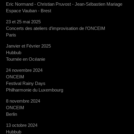
Eric Normand - Christian Pruvost - Jean-Sébastien Mariage
Espace Vauban - Brest
23 et 25 mai 2025
Concerts des ateliers d’improvisation de l’ONCEIM
Paris
Janvier et Février 2025
Hubbub
Tournée en Océanie
24 novembre 2024
ONCEIM
Festival Rainy Days
Philharmonie du Luxembourg
8 novembre 2024
ONCEIM
Berlin
13 octobre 2024
Hubbub