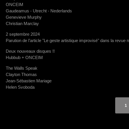
ONCEIM
Gaudeamus - Utrecht - Nederlands
Genevieve Murphy
Christian Marclay
2 septembre 2024
Parution de l’article "Le geste artistique improvisé" dans la revue 
Deux nouveaux disques !!
Hubbub + ONCEIM
The Walls Speak
Clayton Thomas
Jean-Sébastien Mariage
Helen Svoboda
1