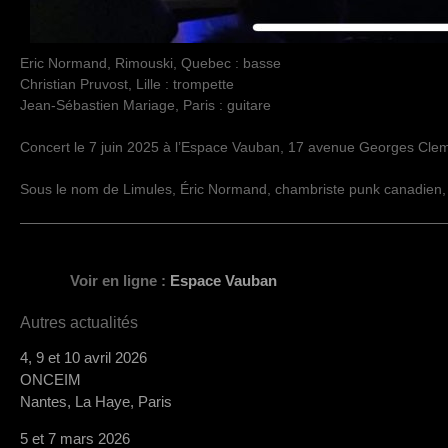
Eric Normand, Rimouski, Quebec : basse
Christian Pruvost, Lille : trompette
Jean-Sébastien Mariage, Paris : guitare
Concert le 7 juin 2025 à l’Espace Vauban, 17 avenue Georges Cle
Sous le nom de Limules, Éric Normand, chambriste punk canadien, a
Voir en ligne :
Espace Vauban
Autres actualités
4, 9 et 10 avril 2026
ONCEIM
Nantes, La Haye, Paris
5 et 7 mars 2026