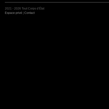
2021 - 2026 Tout Corps d’État
Espace privé
|
Contact