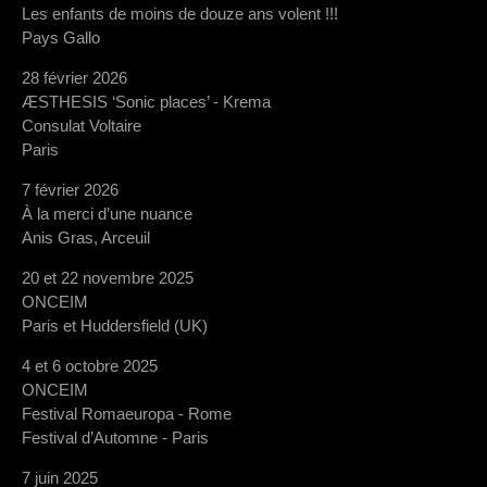
Les enfants de moins de douze ans volent !!!
Pays Gallo
28 février 2026
ÆSTHESIS ‘Sonic places’ - Krema
Consulat Voltaire
Paris
7 février 2026
À la merci d’une nuance
Anis Gras, Arceuil
20 et 22 novembre 2025
ONCEIM
Paris et Huddersfield (UK)
4 et 6 octobre 2025
ONCEIM
Festival Romaeuropa - Rome
Festival d’Automne - Paris
7 juin 2025