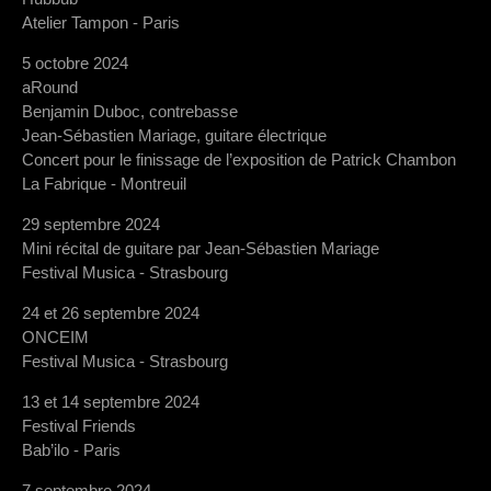
Atelier Tampon - Paris
5 octobre 2024
aRound
Benjamin Duboc, contrebasse
Jean-Sébastien Mariage, guitare électrique
Concert pour le finissage de l’exposition de Patrick Chambon
La Fabrique - Montreuil
29 septembre 2024
Mini récital de guitare par Jean-Sébastien Mariage
Festival Musica - Strasbourg
24 et 26 septembre 2024
ONCEIM
Festival Musica - Strasbourg
13 et 14 septembre 2024
Festival Friends
Bab’ilo - Paris
7 septembre 2024