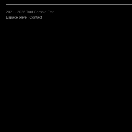
2021 - 2026 Tout Corps d’État
Espace privé
|
Contact