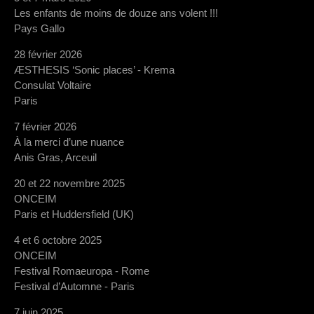
Les enfants de moins de douze ans volent !!!
Pays Gallo
28 février 2026
ÆSTHESIS ‘Sonic places’ - Krema
Consulat Voltaire
Paris
7 février 2026
À la merci d’une nuance
Anis Gras, Arceuil
20 et 22 novembre 2025
ONCEIM
Paris et Huddersfield (UK)
4 et 6 octobre 2025
ONCEIM
Festival Romaeuropa - Rome
Festival d’Automne - Paris
7 juin 2025