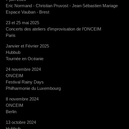
Eric Normand - Christian Pruvost - Jean-Sébastien Mariage
Espace Vauban - Brest
23 et 25 mai 2025
Concerts des ateliers d’improvisation de l’ONCEIM
Paris
Janvier et Février 2025
Hubbub
Tournée en Océanie
24 novembre 2024
ONCEIM
Festival Rainy Days
Philharmonie du Luxembourg
8 novembre 2024
ONCEIM
Berlin
13 octobre 2024
Hubbub