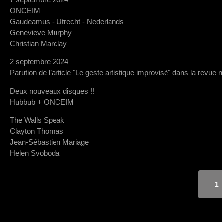
ONCEIM
Gaudeamus - Utrecht - Nederlands
Genevieve Murphy
Christian Marclay
2 septembre 2024
Parution de l’article "Le geste artistique improvisé" dans la revue 
Deux nouveaux disques !!
Hubbub + ONCEIM
The Walls Speak
Clayton Thomas
Jean-Sébastien Mariage
Helen Svoboda
1