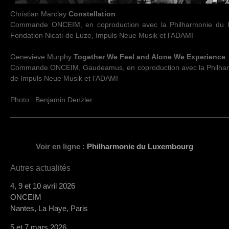
Christian Marclay
Constellation
Commande ONCEIM, en coproduction avec la Philharmonie du L
Fondation Nicati-de Luze, Impuls Neue Musik et l’ADAMI
Genevieve Murphy
Together We Feel and Alone We Experience
Commande ONCEIM, Gaudeamus, en coproduction avec la Philharm
de Impuls Neue Musik et l’ADAMI
Photo : Benjamin Denzler
Voir en ligne :
Philharmonie du Luxembourg
Autres actualités
4, 9 et 10 avril 2026
ONCEIM
Nantes, La Haye, Paris
5 et 7 mars 2026