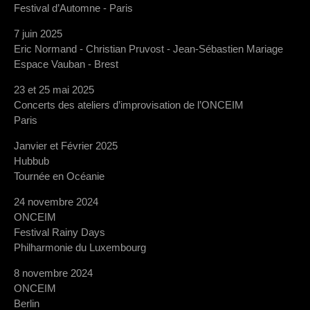
Festival d’Automne - Paris
7 juin 2025
Eric Normand - Christian Pruvost - Jean-Sébastien Mariage
Espace Vauban - Brest
23 et 25 mai 2025
Concerts des ateliers d’improvisation de l’ONCEIM
Paris
Janvier et Février 2025
Hubbub
Tournée en Océanie
24 novembre 2024
ONCEIM
Festival Rainy Days
Philharmonie du Luxembourg
8 novembre 2024
ONCEIM
Berlin