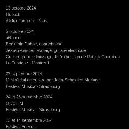
13 octobre 2024
Hubbub
Atelier Tampon - Paris
5 octobre 2024
aRound
Benjamin Duboc, contrebasse
Jean-Sébastien Mariage, guitare électrique
Concert pour le finissage de l’exposition de Patrick Chambon
La Fabrique - Montreuil
29 septembre 2024
Mini récital de guitare par Jean-Sébastien Mariage
Festival Musica - Strasbourg
24 et 26 septembre 2024
ONCEIM
Festival Musica - Strasbourg
13 et 14 septembre 2024
Festival Friends