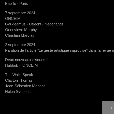
Bab’ilo - Paris
7 septembre 2024
ONCEIM
Gaudeamus - Utrecht - Nederlands
Genevieve Murphy
Christian Marclay
2 septembre 2024
Parution de l’article "Le geste artistique improvisé" dans la revue 
Deux nouveaux disques !!
Hubbub + ONCEIM
The Walls Speak
Clayton Thomas
Jean-Sébastien Mariage
Helen Svoboda
1