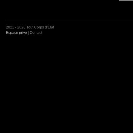
2021 - 2026 Tout Corps d’État
Espace privé
|
Contact