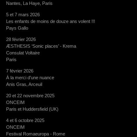
Nantes, La Haye, Paris
5 et 7 mars 2026
Les enfants de moins de douze ans volent !!!
Pays Gallo
28 février 2026
ÆSTHESIS ‘Sonic places’ - Krema
Consulat Voltaire
Paris
7 février 2026
À la merci d’une nuance
Anis Gras, Arceuil
20 et 22 novembre 2025
ONCEIM
Paris et Huddersfield (UK)
4 et 6 octobre 2025
ONCEIM
Festival Romaeuropa - Rome