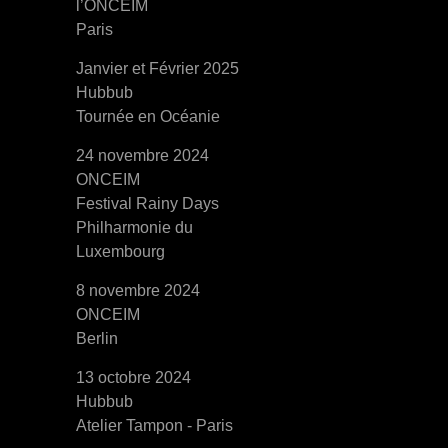
l’ONCEIM
Paris
Janvier et Février 2025
Hubbub
Tournée en Océanie
24 novembre 2024
ONCEIM
Festival Rainy Days
Philharmonie du
Luxembourg
8 novembre 2024
ONCEIM
Berlin
13 octobre 2024
Hubbub
Atelier Tampon - Paris