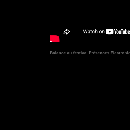
Balance au festival Présences Electroni