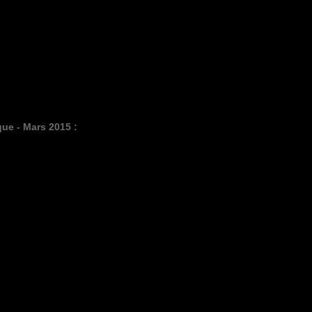
que - Mars 2015 :