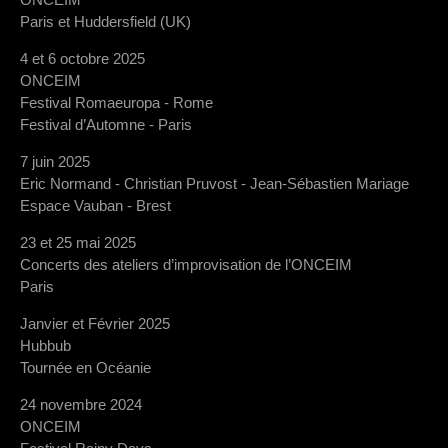
Paris et Huddersfield (UK)
4 et 6 octobre 2025
ONCEIM
Festival Romaeuropa - Rome
Festival d’Automne - Paris
7 juin 2025
Eric Normand - Christian Pruvost - Jean-Sébastien Mariage
Espace Vauban - Brest
23 et 25 mai 2025
Concerts des ateliers d’improvisation de l’ONCEIM
Paris
Janvier et Février 2025
Hubbub
Tournée en Océanie
24 novembre 2024
ONCEIM