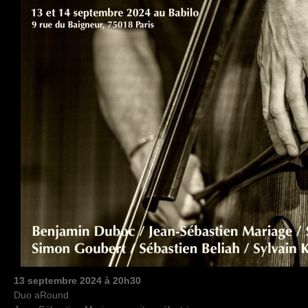
13 septembre 2024 à 20h30
Duo aRound