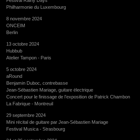
Festival Rainy Days
Philharmonie du Luxembourg
8 novembre 2024
ONCEIM
Berlin
13 octobre 2024
Hubbub
Atelier Tampon - Paris
5 octobre 2024
aRound
Benjamin Duboc, contrebasse
Jean-Sébastien Mariage, guitare électrique
Concert pour le finissage de l’exposition de Patrick Chambon
La Fabrique - Montreuil
29 septembre 2024
Mini récital de guitare par Jean-Sébastien Mariage
Festival Musica - Strasbourg