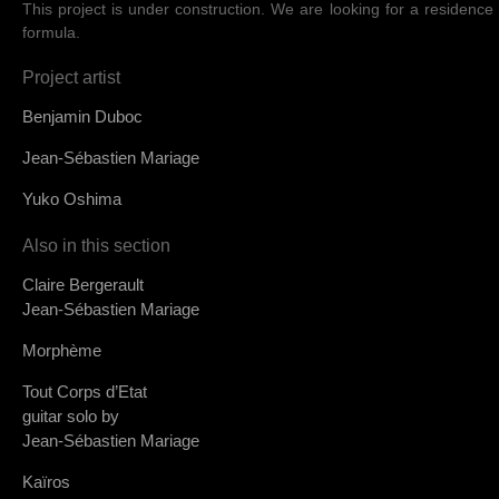
This project is under construction. We are looking for a residence 
formula.
Project artist
Benjamin Duboc
Jean-Sébastien Mariage
Yuko Oshima
Also in this section
Claire Bergerault
Jean-Sébastien Mariage
Morphème
Tout Corps d’Etat
guitar solo by
Jean-Sébastien Mariage
Kaïros