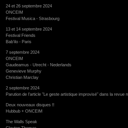
24 et 26 septembre 2024
ONCEIM
Festival Musica - Strasbourg
13 et 14 septembre 2024
Festival Friends
Bab’ilo - Paris
7 septembre 2024
ONCEIM
Gaudeamus - Utrecht - Nederlands
Genevieve Murphy
Christian Marclay
2 septembre 2024
Parution de l’article "Le geste artistique improvisé" dans la revue 
Deux nouveaux disques !!
Hubbub + ONCEIM
The Walls Speak
Clayton Thomas