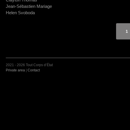
Jean-Sébastien Mariage
Helen Svoboda
1
2021 - 2026 Tout Corps d’État
Private area
|
Contact