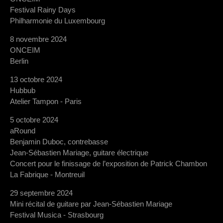
Festival Rainy Days
Philharmonie du Luxembourg
8 novembre 2024
ONCEIM
Berlin
13 octobre 2024
Hubbub
Atelier Tampon - Paris
5 octobre 2024
aRound
Benjamin Duboc, contrebasse
Jean-Sébastien Mariage, guitare électrique
Concert pour le finissage de l’exposition de Patrick Chambon
La Fabrique - Montreuil
29 septembre 2024
Mini récital de guitare par Jean-Sébastien Mariage
Festival Musica - Strasbourg