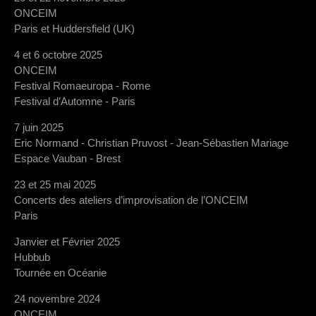
ONCEIM
Paris et Huddersfield (UK)
4 et 6 octobre 2025
ONCEIM
Festival Romaeuropa - Rome
Festival d’Automne - Paris
7 juin 2025
Eric Normand - Christian Pruvost - Jean-Sébastien Mariage
Espace Vauban - Brest
23 et 25 mai 2025
Concerts des ateliers d’improvisation de l’ONCEIM
Paris
Janvier et Février 2025
Hubbub
Tournée en Océanie
24 novembre 2024
ONCEIM