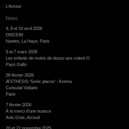
L’Amour
News
4, 9 et 10 avril 2026
ONCEIM
Nantes, La Haye, Paris
5 et 7 mars 2026
Les enfants de moins de douze ans volent !!!
Pays Gallo
28 février 2026
ÆSTHESIS ‘Sonic places’ - Krema
Consulat Voltaire
Paris
7 février 2026
À la merci d’une nuance
Anis Gras, Arceuil
20 et 22 novembre 2025