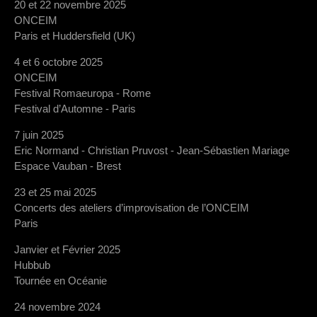
20 et 22 novembre 2025
ONCEIM
Paris et Huddersfield (UK)
4 et 6 octobre 2025
ONCEIM
Festival Romaeuropa - Rome
Festival d’Automne - Paris
7 juin 2025
Eric Normand - Christian Pruvost - Jean-Sébastien Mariage
Espace Vauban - Brest
23 et 25 mai 2025
Concerts des ateliers d’improvisation de l’ONCEIM
Paris
Janvier et Février 2025
Hubbub
Tournée en Océanie
24 novembre 2024