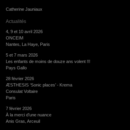
Catherine Jauniaux
Actualités
4, 9 et 10 avril 2026
ONCEIM
Nantes, La Haye, Paris
5 et 7 mars 2026
Les enfants de moins de douze ans volent !!!
Pays Gallo
28 février 2026
ÆSTHESIS ‘Sonic places’ - Krema
Consulat Voltaire
Paris
7 février 2026
À la merci d’une nuance
Anis Gras, Arceuil