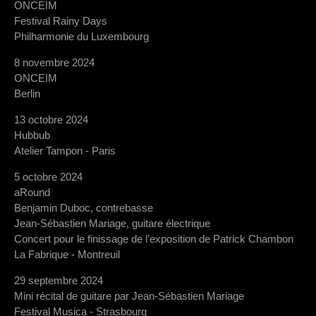
ONCEIM
Festival Rainy Days
Philharmonie du Luxembourg
8 novembre 2024
ONCEIM
Berlin
13 octobre 2024
Hubbub
Atelier Tampon - Paris
5 octobre 2024
aRound
Benjamin Duboc, contrebasse
Jean-Sébastien Mariage, guitare électrique
Concert pour le finissage de l’exposition de Patrick Chambon
La Fabrique - Montreuil
29 septembre 2024
Mini récital de guitare par Jean-Sébastien Mariage
Festival Musica - Strasbourg