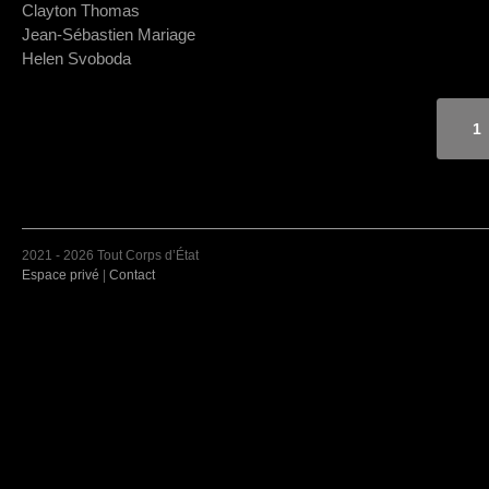
Clayton Thomas
Jean-Sébastien Mariage
Helen Svoboda
1
2021 - 2026 Tout Corps d’État
Espace privé
|
Contact