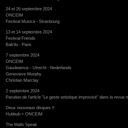
24 et 26 septembre 2024
ONCEIM
Festival Musica - Strasbourg
13 et 14 septembre 2024
Festival Friends
Bab’ilo - Paris
7 septembre 2024
ONCEIM
Gaudeamus - Utrecht - Nederlands
Genevieve Murphy
Christian Marclay
2 septembre 2024
Parution de l’article "Le geste artistique improvisé" dans la revue 
Deux nouveaux disques !!
Hubbub + ONCEIM
The Walls Speak