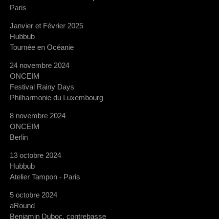
Paris
Janvier et Février 2025
Hubbub
Tournée en Océanie
24 novembre 2024
ONCEIM
Festival Rainy Days
Philharmonie du Luxembourg
8 novembre 2024
ONCEIM
Berlin
13 octobre 2024
Hubbub
Atelier Tampon - Paris
5 octobre 2024
aRound
Benjamin Duboc, contrebasse