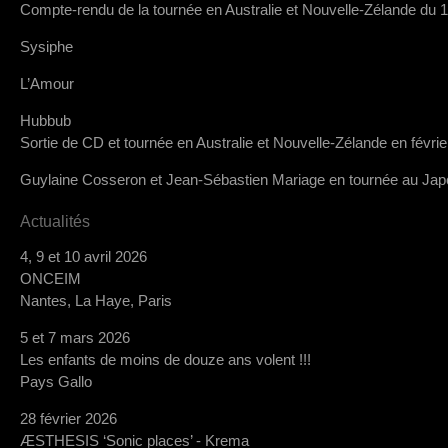
Compte-rendu de la tournée en Australie et Nouvelle-Zélande du 1
Sysiphe
L’Amour
Hubbub
Sortie de CD et tournée en Australie et Nouvelle-Zélande en févri
Guylaine Cosseron et Jean-Sébastien Mariage en tournée au Ja
Actualités
4, 9 et 10 avril 2026
ONCEIM
Nantes, La Haye, Paris
5 et 7 mars 2026
Les enfants de moins de douze ans volent !!!
Pays Gallo
28 février 2026
ÆSTHESIS ‘Sonic places’ - Krema