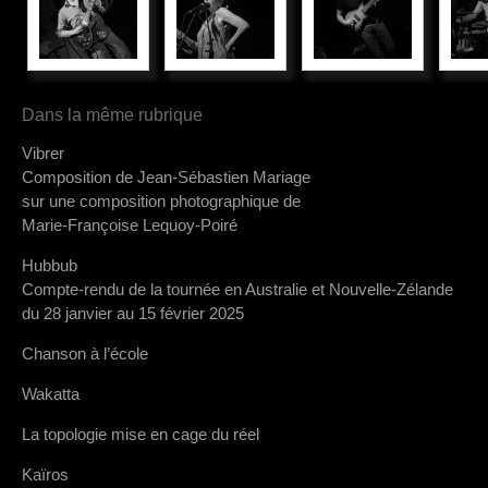
Dans la même rubrique
Vibrer
Composition de Jean-Sébastien Mariage
sur une composition photographique de
Marie-Françoise Lequoy-Poiré
Hubbub
Compte-rendu de la tournée en Australie et Nouvelle-Zélande
du 28 janvier au 15 février 2025
Chanson à l’école
Wakatta
La topologie mise en cage du réel
Kaïros