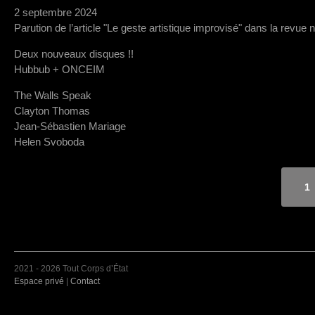
2 septembre 2024
Parution de l’article "Le geste artistique improvisé" dans la revue 
Deux nouveaux disques !!
Hubbub + ONCEIM
The Walls Speak
Clayton Thomas
Jean-Sébastien Mariage
Helen Svoboda
1
2021 - 2026 Tout Corps d’État
Espace privé
|
Contact