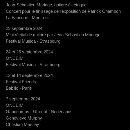
Jean-Sébastien Mariage, guitare électrique
Concert pour le finissage de l’exposition de Patrick Chambon
La Fabrique - Montreuil
29 septembre 2024
Mini récital de guitare par Jean-Sébastien Mariage
Festival Musica - Strasbourg
24 et 26 septembre 2024
ONCEIM
Festival Musica - Strasbourg
13 et 14 septembre 2024
Festival Friends
Bab’ilo - Paris
7 septembre 2024
ONCEIM
Gaudeamus - Utrecht - Nederlands
Genevieve Murphy
Christian Marclay