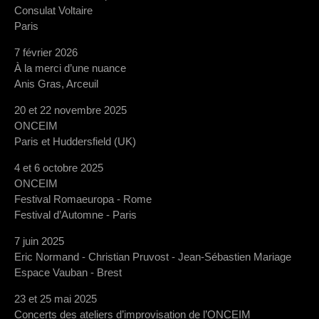
Consulat Voltaire
Paris
7 février 2026
À la merci d’une nuance
Anis Gras, Arceuil
20 et 22 novembre 2025
ONCEIM
Paris et Huddersfield (UK)
4 et 6 octobre 2025
ONCEIM
Festival Romaeuropa - Rome
Festival d’Automne - Paris
7 juin 2025
Eric Normand - Christian Pruvost - Jean-Sébastien Mariage
Espace Vauban - Brest
23 et 25 mai 2025
Concerts des ateliers d’improvisation de l’ONCEIM