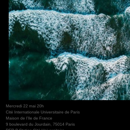
Mercredi 22 mai 20h
Cité Internationale Universitaire de Paris
Maison de l’Ile de France
9 boulevard du Jourdain, 75014 Paris