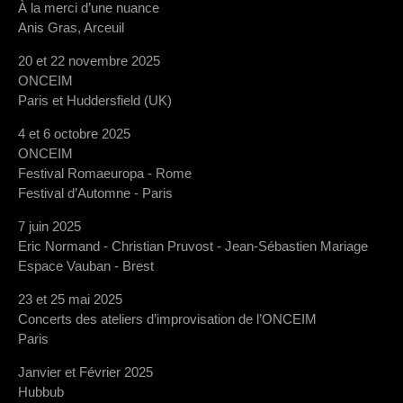
À la merci d’une nuance
Anis Gras, Arceuil
20 et 22 novembre 2025
ONCEIM
Paris et Huddersfield (UK)
4 et 6 octobre 2025
ONCEIM
Festival Romaeuropa - Rome
Festival d’Automne - Paris
7 juin 2025
Eric Normand - Christian Pruvost - Jean-Sébastien Mariage
Espace Vauban - Brest
23 et 25 mai 2025
Concerts des ateliers d’improvisation de l’ONCEIM
Paris
Janvier et Février 2025
Hubbub