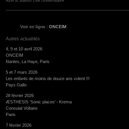
RER B Station Cité Universitaire
Voir en ligne :
ONCEIM
Autres actualités
4, 9 et 10 avril 2026
ONCEIM
Nantes, La Haye, Paris
5 et 7 mars 2026
Les enfants de moins de douze ans volent !!!
Pays Gallo
28 février 2026
ÆSTHESIS ‘Sonic places’ - Krema
Consulat Voltaire
Paris
7 février 2026