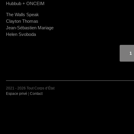
Hubbub + ONCEIM
The Walls Speak
Clayton Thomas
Jean-Sébastien Mariage
Helen Svoboda
1
2021 - 2026 Tout Corps d’État
Espace privé
|
Contact