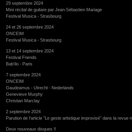
29 septembre 2024
Mini récital de guitare par Jean-Sébastien Mariage
Festival Musica - Strasbourg
24 et 26 septembre 2024
ONCEIM
Festival Musica - Strasbourg
13 et 14 septembre 2024
Festival Friends
Bab’ilo - Paris
7 septembre 2024
ONCEIM
Gaudeamus - Utrecht - Nederlands
Genevieve Murphy
Christian Marclay
2 septembre 2024
Parution de l’article "Le geste artistique improvisé" dans la revue 
Deux nouveaux disques !!