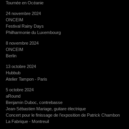
Tournée en Océanie
24 novembre 2024
ONCEIM
Festival Rainy Days
Philharmonie du Luxembourg
8 novembre 2024
ONCEIM
Berlin
13 octobre 2024
Hubbub
Atelier Tampon - Paris
5 octobre 2024
aRound
Benjamin Duboc, contrebasse
Jean-Sébastien Mariage, guitare électrique
Concert pour le finissage de l’exposition de Patrick Chambon
La Fabrique - Montreuil